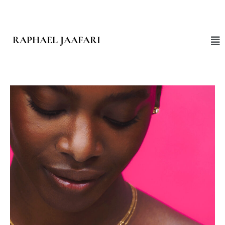
RAPHAEL JAAFARI