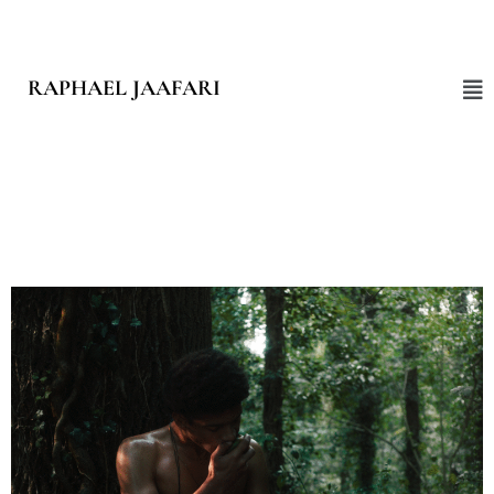
RAPHAEL JAAFARI