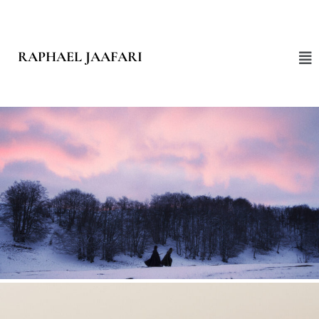
RAPHAEL JAAFARI