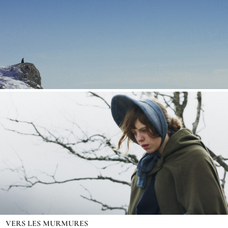
VERS LES MURMURES